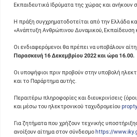
Εκπαιδευτικά Ιδρύματα της χώρας και ανήκουν 
Η πράξη συγχρηματοδοτείται από την Ελλάδα κα
«Ανάπτυξη Ανθρώπινου Δυναμικού, Εκπαίδευση κ
Οι ενδιαφερόμενοι θα πρέπει να υποβάλουν αίτη
Παρασκευή 16 Δεκεμβρίου 2022 και ώρα 16.00.
Οι υποψήφιοι πριν προβούν στην υποβολή ηλεκτ
και το Παράρτημα αυτής.
Περαιτέρω πληροφορίες και διευκρινίσεις (όροι
και μέσω του ηλεκτρονικού ταχυδρομείου
propt
Για ζητήματα που χρήζουν τεχνικής υποστήριξης
ανοίξουν αίτημα στον σύνδεσμο
https://www.iky.