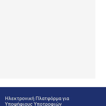
Ηλεκτρονική Πλατφόρμα για
Υποψήφιους Υποτροφιών