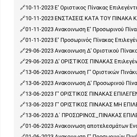
10-11-2023 Ε' Οριστικος Πίνακας Επιλεγέν
10-11-2023 ΕΝΣΤΑΣΕΙΣ ΚΑΤΑ ΤΟΥ ΠΙΝΑΚΑ 
01-11-2023 Ανακοινωση Ε' Προσωρινού Πίν
01-11-2023 Ε' Προσωρινός Πίνακας Επιλεγ
29-06-2023 Ανακοινωση Δ' Οριστικού Πίνακ
29-06-2023 Δ' ΟΡΙΣΤΙΚΟΣ ΠΙΝΑΚΑΣ Επιλεγέ
13-06-2023 Ανακοινωση Γ' Οριστικών Πινάκ
13-06-2023 Ανακοινωση Δ' Προσωρινού Πίν
13-06-2023 Γ' ΟΡΙΣΤΙΚΟΣ ΠΙΝΑΚΑΣ ΕΠΙΛΕΓ
13-06-2023 Γ' ΟΡΙΣΤΙΚΟΣ ΠΙΝΑΚΑΣ ΜΗ ΕΠΙ
13-06-2023 Δ΄ ΠΡΟΣΩΡΙΝΟΣ_ΠΙΝΑΚΑΣ ΕΠΙΛ
01-06-2023 Ανακοινωση αποτελεσμάτων Ενσ
01-06-2023 Ανακοινωση Γ' Προσωρινών Πιν