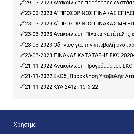
29-03-2023 Ανακοίνωση παράτασης ενστάσ
23-03-2023 Α' ΠΡΟΣΩΡΙΝΟΣ ΠΙΝΑΚΑΣ ΕΠΙΛ
23-03-2023 Α' ΠΡΟΣΩΡΙΝΟΣ ΠΙΝΑΚΑΣ ΜΗ Ε
23-03-2023 Ανακοινωση Πίνακα Κατάταξης κ
23-03-2023 Οδηγίες για την υποβολή ένστα
23-03-2023 ΠΙΝΑΚΑΣ ΚΑΤΑΤΑΞΗΣ ΕΚΟ 2020
21-11-2022 Ανακοίνωση Προγράμματος ΕΚΟ
21-11-2022 ΕΚΟ5_Πρόσκληση Υποβολής Αι
21-11-2022 ΚΥΑ 2412_16-5-22
Χρήσιμα