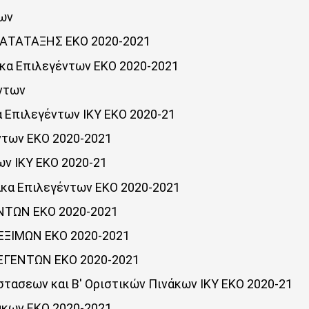
των
ΚΑΤΑΤΑΞΗΣ ΕΚΟ 2020-2021
ακα Επιλεγέντων ΕΚΟ 2020-2021
έντων
α Επιλεγέντων ΙΚΥ ΕΚΟ 2020-21
ντων ΕΚΟ 2020-2021
ων ΙΚΥ ΕΚΟ 2020-21
ακα Επιλεγέντων ΕΚΟ 2020-2021
ΕΝΤΩΝ ΕΚΟ 2020-2021
ΛΕΞΙΜΩΝ ΕΚΟ 2020-2021
ΕΓΕΝΤΩΝ ΕΚΟ 2020-2021
τασεων και Β' Οριστικών Πινάκων ΙΚΥ ΕΚΟ 2020-21
άκων ΕΚΟ 2020-2021