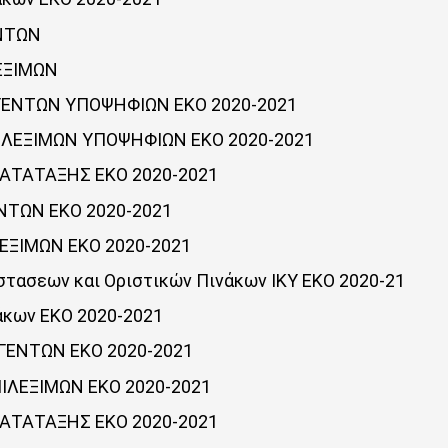
ΕΝΤΩΝ
ΛΕΞΙΜΩΝ
ΕΓΕΝΤΩΝ ΥΠΟΨΗΦΙΩΝ ΕΚΟ 2020-2021
ΙΛΕΞΙΜΩΝ ΥΠΟΨΗΦΙΩΝ ΕΚΟ 2020-2021
ΚΑΤΑΤΑΞΗΣ ΕΚΟ 2020-2021
ΕΝΤΩΝ ΕΚΟ 2020-2021
ΛΕΞΙΜΩΝ ΕΚΟ 2020-2021
τασεων και Οριστικών Πινάκων ΙΚΥ ΕΚΟ 2020-21
άκων ΕΚΟ 2020-2021
ΕΓΕΝΤΩΝ ΕΚΟ 2020-2021
ΙΛΕΞΙΜΩΝ ΕΚΟ 2020-2021
ΚΑΤΑΤΑΞΗΣ ΕΚΟ 2020-2021