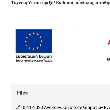
Τεχνική Υποστήριξη/ Κωδικοί, σύνδεση, αποθή
10-11-2023 Ανακοινωση αποτελεσμάτων Ενστ