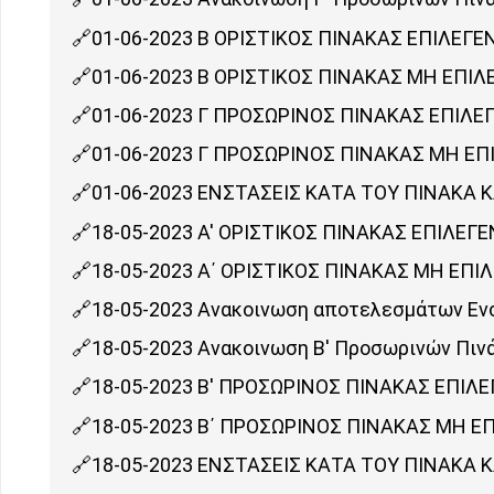
01-06-2023 Β ΟΡΙΣΤΙΚΟΣ ΠΙΝΑΚΑΣ ΕΠΙΛΕΓ
01-06-2023 Β ΟΡΙΣΤΙΚΟΣ ΠΙΝΑΚΑΣ ΜΗ ΕΠΙ
01-06-2023 Γ ΠΡΟΣΩΡΙΝΟΣ ΠΙΝΑΚΑΣ ΕΠΙΛ
01-06-2023 Γ ΠΡΟΣΩΡΙΝΟΣ ΠΙΝΑΚΑΣ ΜΗ ΕΠ
01-06-2023 ΕΝΣΤΑΣΕΙΣ ΚΑΤΑ ΤΟΥ ΠΙΝΑΚΑ 
18-05-2023 Α' ΟΡΙΣΤΙΚΟΣ ΠΙΝΑΚΑΣ ΕΠΙΛΕΓ
18-05-2023 Α΄ ΟΡΙΣΤΙΚΟΣ ΠΙΝΑΚΑΣ ΜΗ ΕΠΙ
18-05-2023 Ανακοινωση αποτελεσμάτων Ενσ
18-05-2023 Ανακοινωση Β' Προσωρινών Πιν
18-05-2023 Β' ΠΡΟΣΩΡΙΝΟΣ ΠΙΝΑΚΑΣ ΕΠΙΛ
18-05-2023 Β΄ ΠΡΟΣΩΡΙΝΟΣ ΠΙΝΑΚΑΣ ΜΗ ΕΠ
18-05-2023 ΕΝΣΤΑΣΕΙΣ ΚΑΤΑ ΤΟΥ ΠΙΝΑΚΑ 