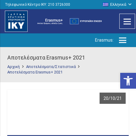
Ελληνικά
Τηλεφωνικό Κέντρο IKY: 210 3726300
Erasmus:
Αποτελέσματα Erasmus+ 2021
Αρχική
Αποτελέσματα/Στατιστικά
Αποτελέσματα Erasmus+ 2021
Ανοίξτε
20/10/21