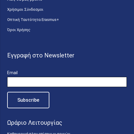
Χρήσιμοι Σύνδεσμοι
Οπτική Ταυτότητα Erasmus+
Όροι Χρήσης
Εγγραφή στο Newsletter
Email
Ωράριο Λειτουργίας
Καθημερινά πλην επίσημων αργιών