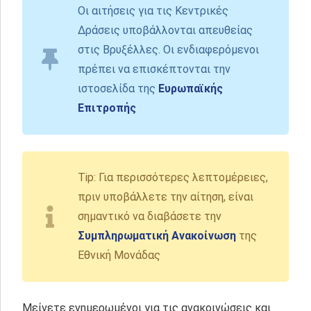
Οι αιτήσεις για τις Κεντρικές
Δράσεις υποβάλλονται απευθείας
στις Βρυξέλλες. Οι ενδιαφερόμενοι
πρέπει να επισκέπτονται την
ιστοσελίδα της
Ευρωπαϊκής
Επιτροπής
Tip: Για περισσότερες λεπτομέρειες,
πριν υποβάλλετε την αίτηση, είναι
σημαντικό να διαβάσετε την
Συμπληρωματική Ανακοίνωση
της
Εθνική Μονάδας
Μείνετε ενημερωμένοι για τις ανακοινώσεις και