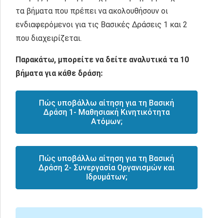
τα βήματα που πρέπει να ακολουθήσουν οι
ενδιαφερόμενοι για τις Βασικές Δράσεις 1 και 2
που διαχειρίζεται.
Παρακάτω, μπορείτε να δείτε αναλυτικά τα 10
βήματα για κάθε δράση:
Πώς υποβάλλω αίτηση για τη Βασική
Δράση 1- Μαθησιακή Κινητικότητα
Ατόμων;
Πώς υποβάλλω αίτηση για τη Βασική
Δράση 2- Συνεργασία Οργανισμών και
Ιδρυμάτων;