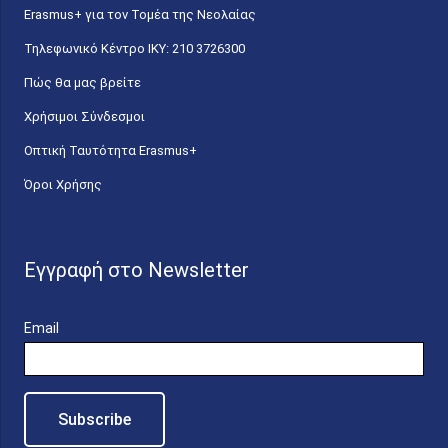
Erasmus+ για τον Τομέα της Νεολαίας
Τηλεφωνικό Κέντρο IKY: 210 3726300
Πώς θα μας βρείτε
Χρήσιμοι Σύνδεσμοι
Οπτική Ταυτότητα Erasmus+
Όροι Χρήσης
Εγγραφή στο Newsletter
Email