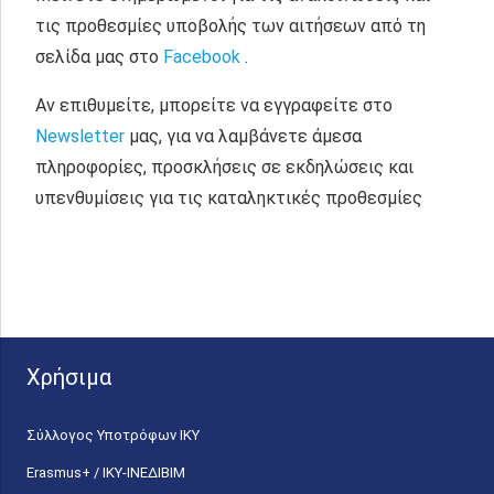
τις προθεσμίες υποβολής των αιτήσεων από τη
σελίδα μας στο
Facebook
.
Αν επιθυμείτε, μπορείτε να εγγραφείτε στο
Νewsletter
μας, για να λαμβάνετε άμεσα
πληροφορίες, προσκλήσεις σε εκδηλώσεις και
υπενθυμίσεις για τις καταληκτικές προθεσμίες
Χρήσιμα
Σύλλογος Υποτρόφων ΙΚΥ
Erasmus+ / ΙΚΥ-ΙΝΕΔΙΒΙΜ