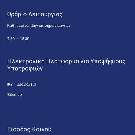
Ωράριο Λειτουργίας
Καθημερινά πλην επίσημων αργιών
7.30 – 15.30
Ηλεκτρονική Πλατφόρμα για Υποψήφιους
Υποτροφιών
ΙΚΥ – Διαφάνεια
Sitemap
Είσοδος Κοινού