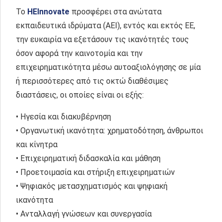
Το
HEInnovate
προσφέρει στα ανώτατα
εκπαιδευτικά ιδρύματα (ΑΕΙ), εντός και εκτός ΕΕ,
την ευκαιρία να εξετάσουν τις ικανότητές τους
όσον αφορά την καινοτομία και την
επιχειρηματικότητα μέσω αυτοαξιολόγησης σε μία
ή περισσότερες από τις οκτώ διαθέσιμες
διαστάσεις, οι οποίες είναι οι εξής:
• Ηγεσία και διακυβέρνηση
• Οργανωτική ικανότητα: χρηματοδότηση, άνθρωποι
και κίνητρα
• Επιχειρηματική διδασκαλία και μάθηση
• Προετοιμασία και στήριξη επιχειρηματιών
• Ψηφιακός μετασχηματισμός και ψηφιακή
ικανότητα
• Ανταλλαγή γνώσεων και συνεργασία