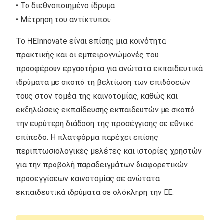
• Το διεθνοποιημένο ίδρυμα
• Μέτρηση του αντίκτυπου
Το HEInnovate είναι επίσης μια κοινότητα
πρακτικής και οι εμπειρογνώμονές του
προσφέρουν εργαστήρια για ανώτατα εκπαιδευτικά
ιδρύματα με σκοπό τη βελτίωση των επιδόσεών
τους στον τομέα της καινοτομίας, καθώς και
εκδηλώσεις εκπαίδευσης εκπαιδευτών με σκοπό
την ευρύτερη διάδοση της προσέγγισης σε εθνικό
επίπεδο. Η πλατφόρμα παρέχει επίσης
περιπτωσιολογικές μελέτες και ιστορίες χρηστών
για την προβολή παραδειγμάτων διαφορετικών
προσεγγίσεων καινοτομίας σε ανώτατα
εκπαιδευτικά ιδρύματα σε ολόκληρη την ΕΕ.