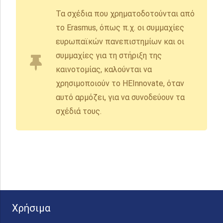
Τα σχέδια που χρηματοδοτούνται από
το Erasmus, όπως π.χ. οι συμμαχίες
ευρωπαϊκών πανεπιστημίων και οι
συμμαχίες για τη στήριξη της
καινοτομίας, καλούνται να
χρησιμοποιούν το HEInnovate, όταν
αυτό αρμόζει, για να συνοδεύουν τα
σχέδιά τους.
Χρήσιμα