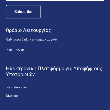
Ωράριο Λειτουργίας
Καθημερινά πλην επίσημων αργιών
7.30 – 15.30
Ηλεκτρονική Πλατφόρμα για Υποψήφιους
Υποτροφιών
ΙΚΥ – Διαφάνεια
Sitemap