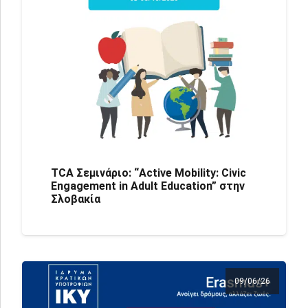
TCA Σεμινάριο: “Active Mobility: Civic
Engagement in Adult Education” στην
Σλοβακία
09/06/26