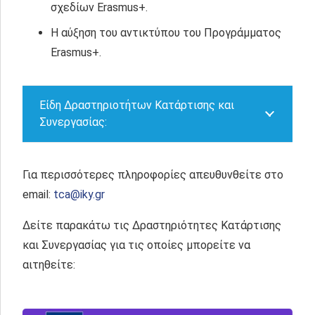
σχεδίων Erasmus+.
H αύξηση του αντικτύπου του Προγράμματος
Erasmus+.
Είδη Δραστηριοτήτων Κατάρτισης και
Συνεργασίας:
Για περισσότερες πληροφορίες απευθυνθείτε στο
email:
tca@iky.gr
Δείτε παρακάτω τις Δραστηριότητες Κατάρτισης
και Συνεργασίας για τις οποίες μπορείτε να
αιτηθείτε: