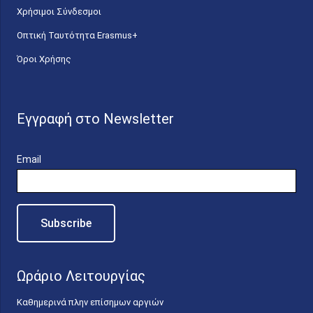
Χρήσιμοι Σύνδεσμοι
Οπτική Ταυτότητα Erasmus+
Όροι Χρήσης
Εγγραφή στο Newsletter
Email
Ωράριο Λειτουργίας
Καθημερινά πλην επίσημων αργιών