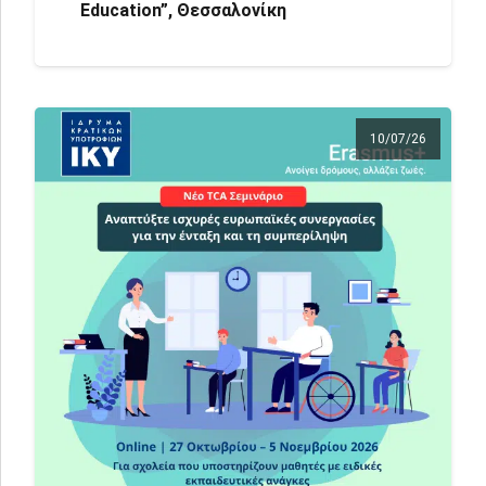
Education”, Θεσσαλονίκη
10/07/26