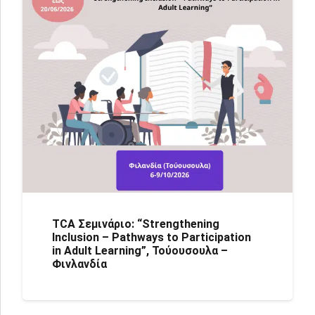
TCA Σεμινάριο: “Strengthening
Inclusion – Pathways to Participation
in Adult Learning”, Τούουσουλα –
Φινλανδία