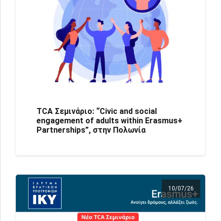
TCA Σεμινάριο: “Civic and social
engagement of adults within Erasmus+
Partnerships”, στην Πολωνία
10/07/26