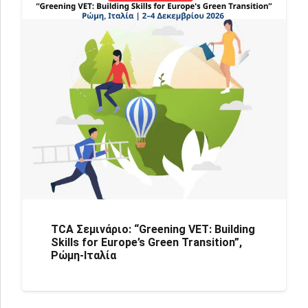
TCA Σεμινάριο: “Greening VET: Building
Skills for Europe’s Green Transition”,
Ρώμη-Ιταλία