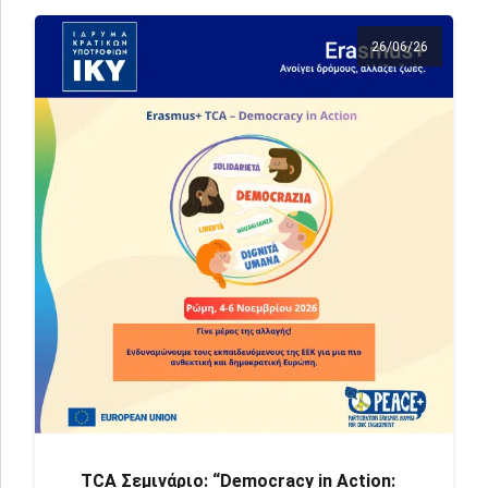
26/06/26
TCA Σεμινάριο: “Democracy in Action: