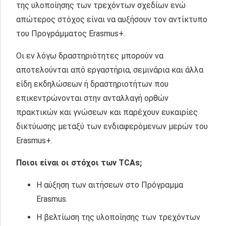
της υλοποίησης των τρεχόντων σχεδίων ενώ
απώτερος στόχος είναι να αυξήσουν τον αντίκτυπο
του Προγράμματος Erasmus+.
Οι εν λόγω δραστηριότητες μπορούν να
αποτελούνται από εργαστήρια, σεμινάρια και άλλα
είδη εκδηλώσεων ή δραστηριοτήτων που
επικεντρώνονται στην ανταλλαγή ορθών
πρακτικών και γνώσεων και παρέχουν ευκαιρίες
δικτύωσης μεταξύ των ενδιαφερόμενων μερών του
Erasmus+.
Ποιοι είναι οι στόχοι των TCAs;
H αύξηση των αιτήσεων στο Πρόγραμμα
Erasmus.
H βελτίωση της υλοποίησης των τρεχόντων