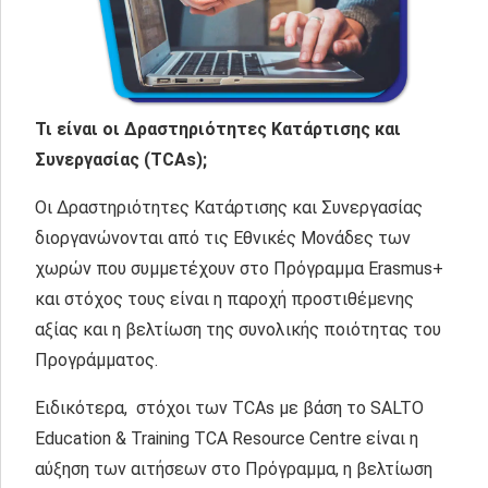
Τι είναι οι Δραστηριότητες Κατάρτισης και
Συνεργασίας (TCAs);
Οι Δραστηριότητες Κατάρτισης και Συνεργασίας
διοργανώνονται από τις Εθνικές Μονάδες των
χωρών που συμμετέχουν στο Πρόγραμμα Erasmus+
και στόχος τους είναι η παροχή προστιθέμενης
αξίας και η βελτίωση της συνολικής ποιότητας του
Προγράμματος.
Ειδικότερα, στόχοι των TCAs με βάση το SALTO
Education & Training TCA Resource Centre είναι η
αύξηση των αιτήσεων στο Πρόγραμμα, η βελτίωση