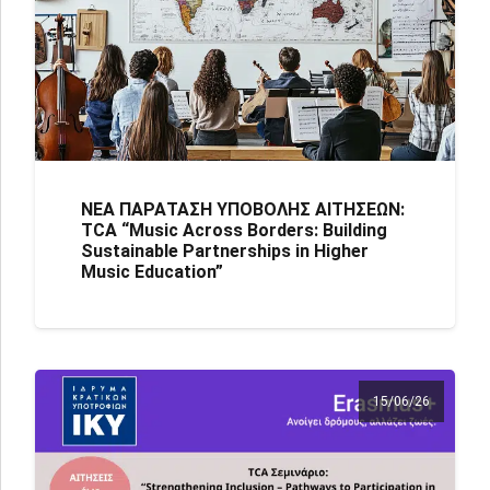
ΝΕΑ ΠΑΡΑΤΑΣΗ ΥΠΟΒΟΛΗΣ ΑΙΤΗΣΕΩΝ:
TCA “Μusic Across Borders: Building
Sustainable Partnerships in Higher
Music Education”
15/06/26