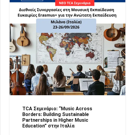
TCA Σεμινάριο: “Music Across
Borders: Building Sustainable
Partnerships in Higher Music
Education” στην Ιταλία