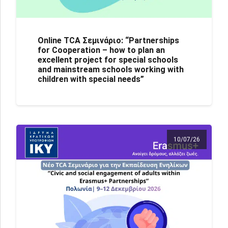
Online TCA Σεμινάριο: “Partnerships
for Cooperation – how to plan an
excellent project for special schools
and mainstream schools working with
children with special needs”
10/07/26