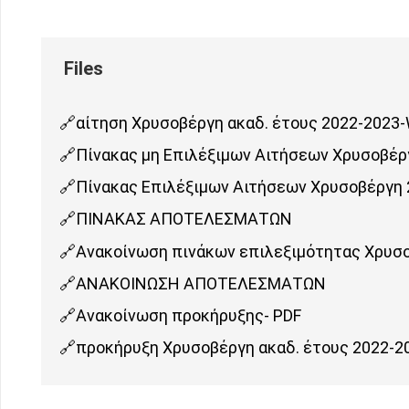
αίτηση Χρυσοβέργη ακαδ. έτους 2022-2023
Πίνακας μη Επιλέξιμων Αιτήσεων Χρυσοβέρ
Πίνακας Επιλέξιμων Αιτήσεων Χρυσοβέργη 
ΠΙΝΑΚΑΣ ΑΠΟΤΕΛΕΣΜΑΤΩΝ
Ανακοίνωση πινάκων επιλεξιμότητας Χρυσο
ΑΝΑΚΟΙΝΩΣΗ ΑΠΟΤΕΛΕΣΜΑΤΩΝ
Ανακοίνωση προκήρυξης- PDF
προκήρυξη Χρυσοβέργη ακαδ. έτους 2022-2