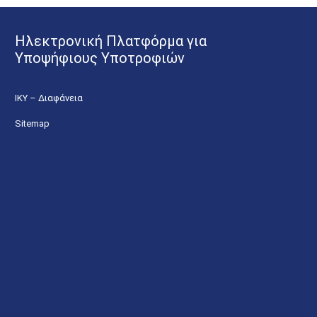
Ηλεκτρονική Πλατφόρμα για
Υποψήφιους Υποτροφιών
ΙΚΥ – Διαφάνεια
Sitemap