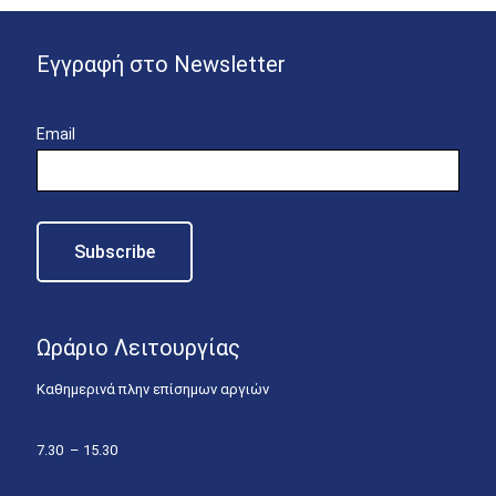
Εγγραφή στο Newsletter
Email
Ωράριο Λειτουργίας
Καθημερινά πλην επίσημων αργιών
7.30 – 15.30