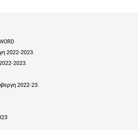
-WORD
γη 2022-2023.
2022-2023.
βεργη 2022-23.
023