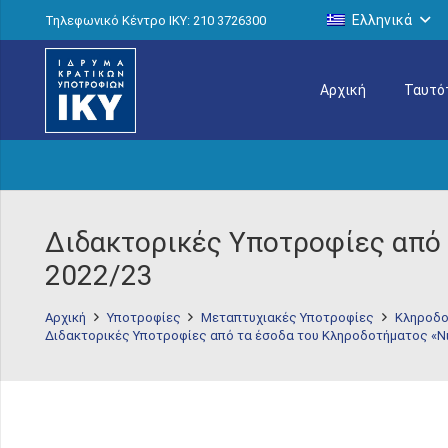
Ελληνικά
Τηλεφωνικό Κέντρο IKY: 210 3726300
Αρχική
Ταυτό
Διδακτορικές Υποτροφίες από 
2022/23
Αρχική
Υποτροφίες
Μεταπτυχιακές Υποτροφίες
Κληροδο
Διδακτορικές Υποτροφίες από τα έσοδα του Κληροδοτήματος «Νικ