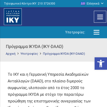
Ελληνικά
Τηλεφωνικό Κέντρο IKY: 210 3726300
Υποτροφίες:
Πρόγραμμα IKYDA (IKY-DAAD)
Αρχική
Υποτροφίες
Πρόγραμμα IKYDA (IKY-DAAD)
Ανοίξτε
Το ΙΚΥ και η Γερμανική Υπηρεσία Ακαδημαϊκών
Ανταλλαγών (DAAD), στο πλαίσιο διμερούς
συμφωνίας, υλοποιούν από το έτος 2000 το
πρόγραμμα ΙΚΥDA με στόχο την περαιτέρω
προώθηση της επιστημονικής συνεργασίας των