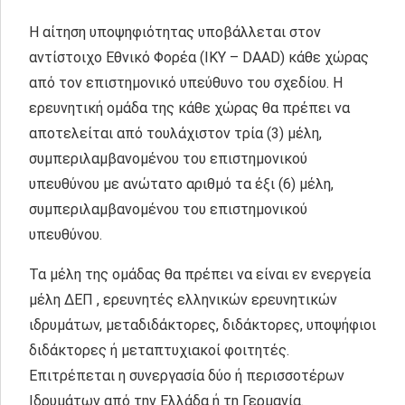
Η αίτηση υποψηφιότητας υποβάλλεται στον
αντίστοιχο Εθνικό Φορέα (ΙΚΥ – DAAD) κάθε χώρας
από τον επιστημονικό υπεύθυνο του σχεδίου. Η
ερευνητική ομάδα της κάθε χώρας θα πρέπει να
αποτελείται από τουλάχιστον τρία (3) μέλη,
συμπεριλαμβανομένου του επιστημονικού
υπευθύνου με ανώτατο αριθμό τα έξι (6) μέλη,
συμπεριλαμβανομένου του επιστημονικού
υπευθύνου.
Τα μέλη της ομάδας θα πρέπει να είναι εν ενεργεία
μέλη ΔΕΠ , ερευνητές ελληνικών ερευνητικών
ιδρυμάτων, μεταδιδάκτορες, διδάκτορες, υποψήφιοι
διδάκτορες ή μεταπτυχιακοί φοιτητές.
Επιτρέπεται η συνεργασία δύο ή περισσοτέρων
Ιδρυμάτων από την Ελλάδα ή τη Γερμανία.