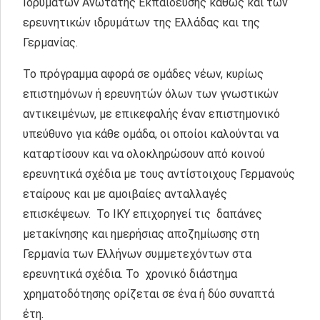
Ιδρυμάτων Ανώτατης Εκπαίδευσης καθώς και των
ερευνητικών ιδρυμάτων της Ελλάδας και της
Γερμανίας.
Το πρόγραμμα αφορά σε ομάδες νέων, κυρίως
επιστημόνων ή ερευνητών όλων των γνωστικών
αντικειμένων, με επικεφαλής έναν επιστημονικό
υπεύθυνο για κάθε ομάδα, οι οποίοι καλούνται να
καταρτίσουν και να ολοκληρώσουν από κοινού
ερευνητικά σχέδια με τους αντίστοιχους Γερμανούς
εταίρους και με αμοιβαίες ανταλλαγές
επισκέψεων. Το ΙΚΥ επιχορηγεί τις δαπάνες
μετακίνησης και ημερήσιας αποζημίωσης στη
Γερμανία των Ελλήνων συμμετεχόντων στα
ερευνητικά σχέδια. Το χρονικό διάστημα
χρηματοδότησης ορίζεται σε ένα ή δύο συναπτά
έτη.