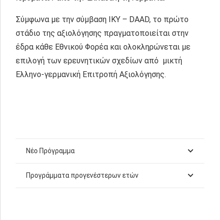
Σύμφωνα με την σύμβαση IKY – DAAD, το πρώτο
στάδιο της αξιολόγησης πραγματοποιείται στην
έδρα κάθε Εθνικού Φορέα και ολοκληρώνεται με
επιλογή των ερευνητικών σχεδίων από μικτή
Ελληνο-γερμανική Επιτροπή Αξιολόγησης.
Νέο Πρόγραμμα
Προγράμματα προγενέστερων ετών