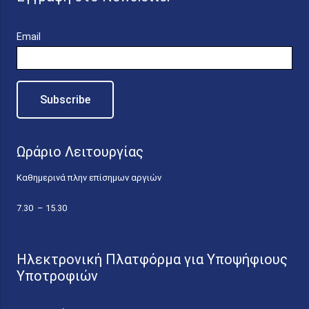
Email
Ωράριο Λειτουργίας
Καθημερινά πλην επίσημων αργιών
7.30 – 15.30
Ηλεκτρονική Πλατφόρμα για Υποψήφιους
Υποτροφιών