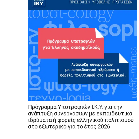
Πρόγραμμα Υποτροφιών Ι.Κ.Υ. για την
ανάπτυξη συνεργασιών με εκπαιδευτικά
ιδρύματα ή φορείς ελληνικού πολιτισμού
στο εξωτερικό για το έτος 2026