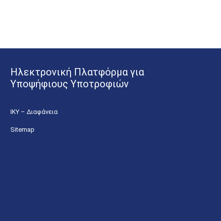
Ηλεκτρονική Πλατφόρμα για
Υποψήφιους Υποτροφιών
ΙΚΥ – Διαφάνεια
Sitemap