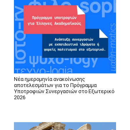
Νέα ημερομηνία ανακοίνωσης
αποτελεσμάτων για το Πρόγραμμα
Υποτροφιών Συνεργασιών στο Εξωτερικό
2026