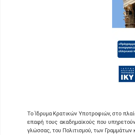
Το Ίδρυμα Κρατικών Υποτροφιών, στο πλαί
επαφή τους ακαδημαϊκούς που υπηρετούν 
γλώσσας, του Πολιτισμού, των Γραμμάτων 