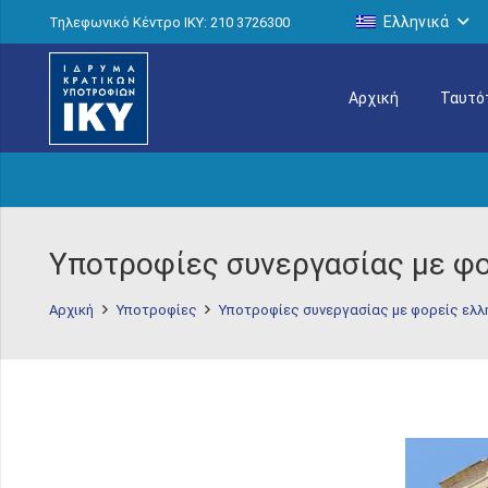
Ελληνικά
Τηλεφωνικό Κέντρο IKY: 210 3726300
Αρχική
Ταυτό
Υποτροφίες συνεργασίας με φο
Αρχική
Υποτροφίες
Υποτροφίες συνεργασίας με φορείς ελλ