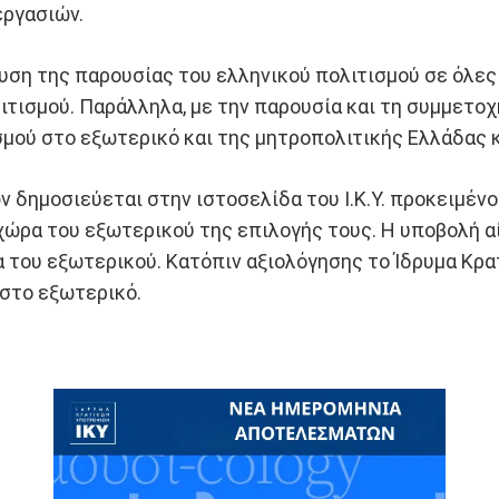
εργασιών.
ση της παρουσίας του ελληνικού πολιτισμού σε όλες 
ιτισμού. Παράλληλα, με την παρουσία και τη συμμετο
σμού στο εξωτερικό και της μητροπολιτικής Ελλάδας 
δημοσιεύεται στην ιστοσελίδα του Ι.Κ.Υ. προκειμένο
χώρα του εξωτερικού της επιλογής τους. Η υποβολή 
του εξωτερικού. Κατόπιν αξιολόγησης το Ίδρυμα Κρ
 στο εξωτερικό.