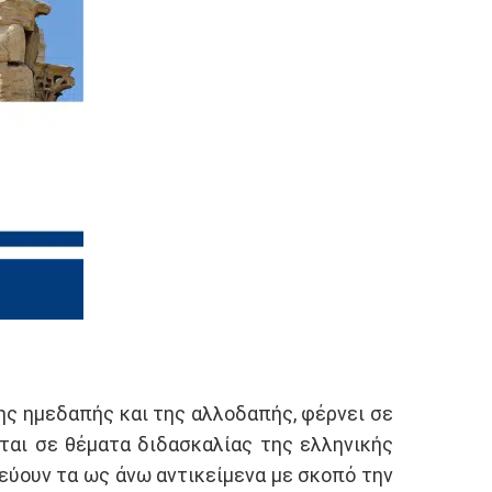
ης ημεδαπής και της αλλοδαπής, φέρνει σε
ται σε θέματα διδασκαλίας της ελληνικής
εύουν τα ως άνω αντικείμενα με σκοπό την