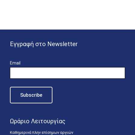
Εγγραφή στο Newsletter
Email
Ωράριο Λειτουργίας
Καθημερινά πλην επίσημων αργιών