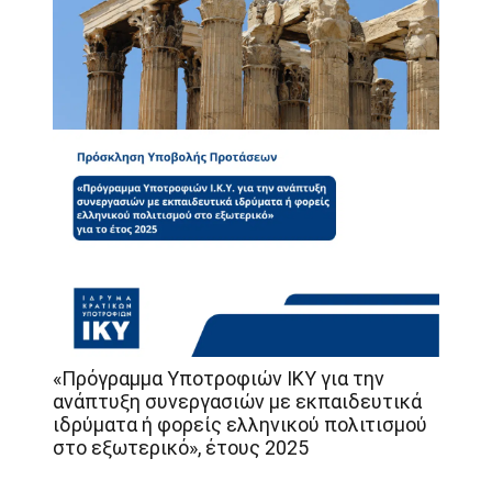
«Πρόγραμμα Υποτροφιών ΙΚΥ για την
ανάπτυξη συνεργασιών με εκπαιδευτικά
ιδρύματα ή φορείς ελληνικού πολιτισμού
στο εξωτερικό», έτους 2025