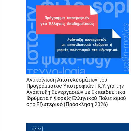
Ανακοίνωση Αποτελεσμάτων του
Προγράμματος Υποτροφιών Ι.Κ.Υ. για την
Ανάπτυξη Συνεργασιών με Εκπαιδευτικά
Ιδρύματα ή Φορείς Ελληνικού Πολιτισμού
στο Εξωτερικό (Πρόσκληση 2026)