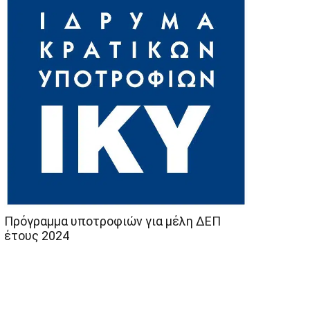
Πρόγραμμα υποτροφιών για μέλη ΔΕΠ
έτους 2024