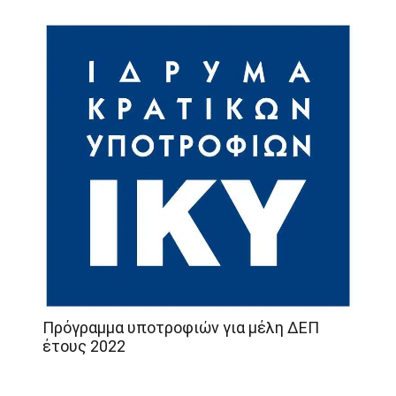
Πρόγραμμα υποτροφιών για μέλη ΔΕΠ
έτους 2022