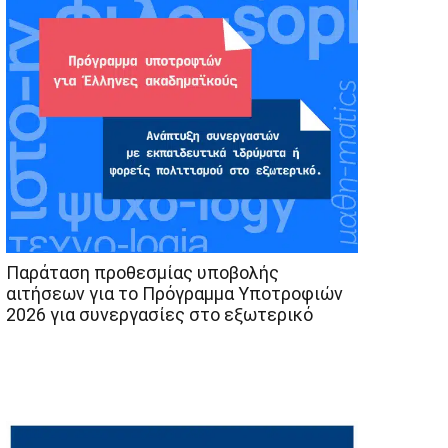
Παράταση προθεσμίας υποβολής
αιτήσεων για το Πρόγραμμα Υποτροφιών
2026 για συνεργασίες στο εξωτερικό