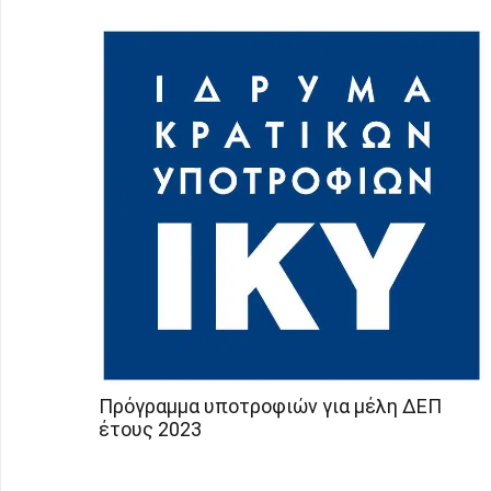
Πρόγραμμα υποτροφιών για μέλη ΔΕΠ
έτους 2023