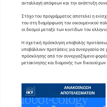
ανταλλαγή απόψεων και την ανάπτυξη συν
Στόχο του προγράμματος αποτελεί η ενίσχυ
του στη διαμόρφωση του οικουμενικού πολ
οι δεσμοί μεταξύ των κοιτίδων του ελληνι
Η σχετική πρόσκληση υποβολής προτάσεων 
υποβάλλουν προτάσεις για συνεργασία σε 
πρόσκλησης από τον συνεργαζόμενο φορέα 
μετακίνησης και διαμονής των δικαιούχων