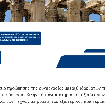
σιο προώθησης της συνεργασίας μεταξύ ιδρυμάτων τ
σε δημόσια ελληνικά πανεπιστήμια και εξειδικεύον
και των Τεχνών με φορείς του εξωτερικού που θεραπ