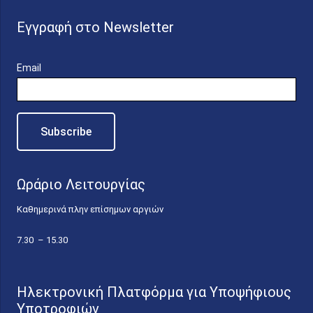
Εγγραφή στο Newsletter
Email
Ωράριο Λειτουργίας
Καθημερινά πλην επίσημων αργιών
7.30 – 15.30
Ηλεκτρονική Πλατφόρμα για Υποψήφιους
Υποτροφιών