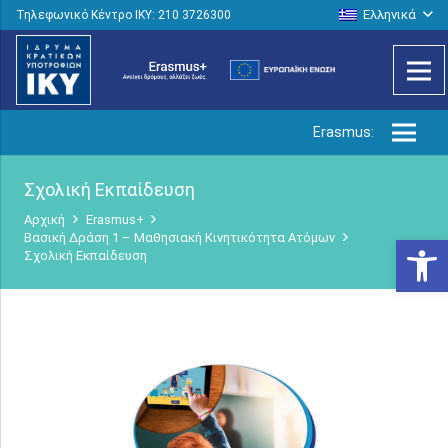
Ελληνικά
Τηλεφωνικό Κέντρο IKY: 210 3726300
Erasmus:
Σχολική Εκπαίδευση
Αρχική
Erasmus+
Βασική Δράση 1 – Μαθησιακή Κινητικότητα Ατόμων
Ανοίξτε
Σχολική Εκπαίδευση