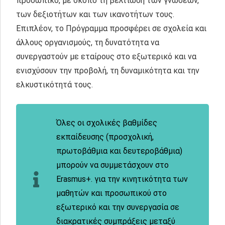
προσωπικό, με σκοπό τη βελτίωση των γνώσεων,
των δεξιοτήτων και των ικανοτήτων τους.
Επιπλέον, το Πρόγραμμα προσφέρει σε σχολεία και
άλλους οργανισμούς, τη δυνατότητα να
συνεργαστούν με εταίρους στο εξωτερικό και να
ενισχύσουν την προβολή, τη δυναμικότητα και την
ελκυστικότητά τους.
Όλες οι σχολικές βαθμίδες
εκπαίδευσης (προσχολική,
πρωτοβάθμια και δευτεροβάθμια)
μπορούν να συμμετάσχουν στο
Erasmus+. για την κινητικότητα των
μαθητών και προσωπικού στο
εξωτερικό και την συνεργασία σε
διακρατικές συμπράξεις μεταξύ