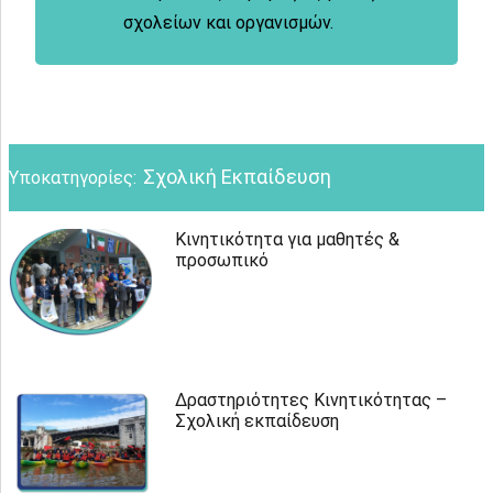
σχολείων και οργανισμών.
Σχολική Εκπαίδευση
Υποκατηγορίες:
Κινητικότητα για μαθητές &
προσωπικό
Δραστηριότητες Κινητικότητας –
Σχολική εκπαίδευση