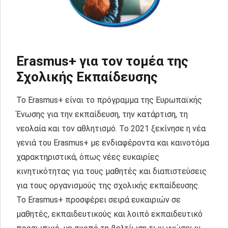
Erasmus+ για τον τομέα της
Σχολικής Εκπαίδευσης
Το Erasmus+ είναι το πρόγραμμα της Ευρωπαϊκής
Ένωσης για την εκπαίδευση, την κατάρτιση, τη
νεολαία και τον αθλητισμό. Το 2021 ξεκίνησε η νέα
γενιά του Erasmus+ με ενδιαφέροντα και καινοτόμα
χαρακτηριστικά, όπως νέες ευκαιρίες
κινητικότητας για τους μαθητές και διαπιστεύσεις
για τους οργανισμούς της σχολικής εκπαίδευσης.
Το Erasmus+ προσφέρει σειρά ευκαιριών σε
μαθητές, εκπαιδευτικούς και λοιπό εκπαιδευτικό