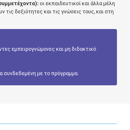
 συμμετέχοντα):
οι εκπαιδευτικοί και άλλα μέλη
 τις δεξιότητες και τις γνώσεις τους, και στη
ντες εμπειρογνώμονες και μη διδακτικό
ρα συνδεδεμένη με το πρόγραμμα.