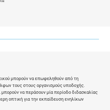
πα
πικού μπορούν να επωφεληθούν από τη
έλφων τους στους οργανισμούς υποδοχής.
 μπορούν να περάσουν μία περίοδο διδασκαλίας
τερη οπτική για την εκπαίδευση ενηλίκων