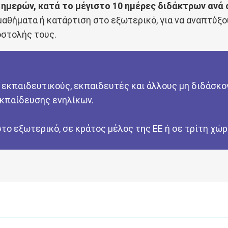
0 ημερών, κατά το μέγιστο 10 ημέρες διδάκτρων ανά
ήματα ή κατάρτιση στο εξωτερικό, για να αναπτύξουν
οστολής τους.
 εκπαιδευτικούς, εκπαιδευτές και άλλους μη διδάσκο
εκπαίδευσης ενηλίκων.
το εξωτερικό, σε κράτος μέλος της ΕΕ ή σε τρίτη χώ