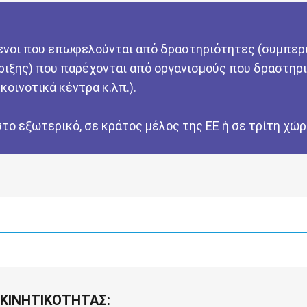
μενοι που επωφελούνται από δραστηριότητες (συμπε
ριξης) που παρέχονται από οργανισμούς που δραστηρ
κοινοτικά κέντρα κ.λπ.).
το εξωτερικό, σε κράτος μέλος της ΕΕ ή σε τρίτη χώ
ΚΙΝΗΤΙΚΟΤΗΤΑΣ: