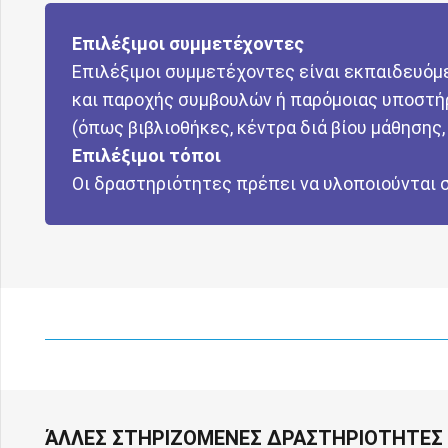
Επιλέξιμοι συμμετέχοντες
Επιλέξιμοι συμμετέχοντες είναι εκπαιδευό
και παροχής συμβουλών ή παρόμοιας υποστή
(όπως βιβλιοθήκες, κέντρα διά βίου μάθησης, 
Επιλέξιμοι τόποι
Οι δραστηριότητες πρέπει να υλοποιούνται σ
ΆΛΛΕΣ ΣΤΗΡΙΖΟΜΕΝΕΣ ΔΡΑΣΤΗΡΙΟΤΗΤΕΣ 