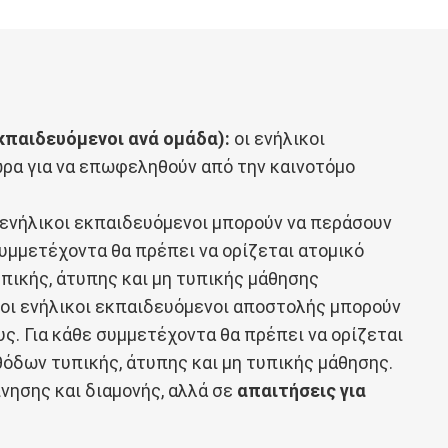
κπαιδευόμενοι ανά ομάδα):
οι ενήλικοι
ώρα για να επωφεληθούν από την καινοτόμο
 ενήλικοι εκπαιδευόμενοι μπορούν να περάσουν
συμμετέχοντα θα πρέπει να ορίζεται ατομικό
ικής, άτυπης και μη τυπικής μάθησης
οι ενήλικοι εκπαιδευόμενοι αποστολής μπορούν
υς. Για κάθε συμμετέχοντα θα πρέπει να ορίζεται
όδων τυπικής, άτυπης και μη τυπικής μάθησης.
νησης και διαμονής, αλλά σε
απαιτήσεις για