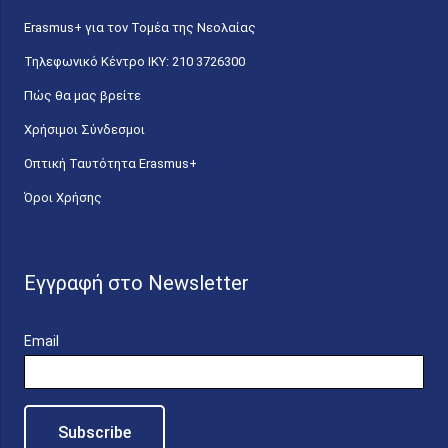
Erasmus+ για τον Τομέα της Νεολαίας
Τηλεφωνικό Κέντρο IKY: 210 3726300
Πώς θα μας βρείτε
Χρήσιμοι Σύνδεσμοι
Οπτική Ταυτότητα Erasmus+
Όροι Χρήσης
Εγγραφή στο Newsletter
Email