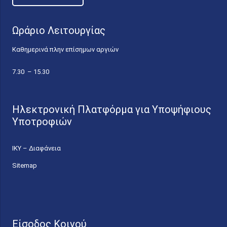
Ωράριο Λειτουργίας
Καθημερινά πλην επίσημων αργιών
7.30 – 15.30
Ηλεκτρονική Πλατφόρμα για Υποψήφιους
Υποτροφιών
ΙΚΥ – Διαφάνεια
Sitemap
Είσοδος Κοινού