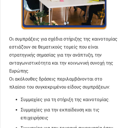
Οι συμπράξεις για σχέδια στήριξης της καινοτομίας
εστιάζουν σε θεματικούς τομείς που είναι
στρατηγικής σημασίας για την ανάπτυξη, την
ανταγωνιστικότητα και την κοινωνική συνοχή της
Ευρώπης.
Οι ακόλουθες δράσεις περιλαμβάνονται στο
πλαίσιο του συγκεκριμένου είδους συμπράξεων:
Συμμαχίες για τη στήριξη της καινοτομίας.
Συμμαχίες για την εκπαίδευση και τις
επιχειρήσεις