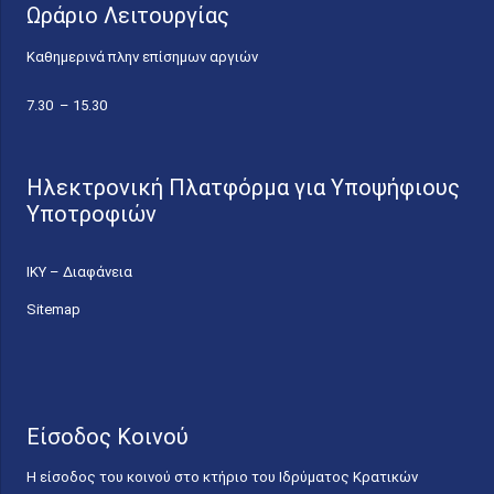
Ωράριο Λειτουργίας
Καθημερινά πλην επίσημων αργιών
7.30 – 15.30
Ηλεκτρονική Πλατφόρμα για Υποψήφιους
Υποτροφιών
ΙΚΥ – Διαφάνεια
Sitemap
Είσοδος Κοινού
Η είσοδος του κοινού στο κτήριο του Ιδρύματος Κρατικών