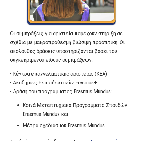
Οι συμπράξεις για αριστεία παρέχουν στήριξη σε
σχέδια με μακροπρόθεσμη βιώσιμη προοπτική. Οι
ακόλουθες δράσεις υποστηρίζονται βάσει του
συγκεκριμένου είδους συμπράξεων:
• Κέντρα επαγγελματικής αριστείας (ΚΕΑ)
• Ακαδημίες Εκπαιδευτικών Erasmus+
• Δράση του προγράμματος Erasmus Mundus:
Κοινά Μεταπτυχιακά Προγράμματα Σπουδών
Erasmus Mundus και
Μέτρα σχεδιασμού Erasmus Mundus.