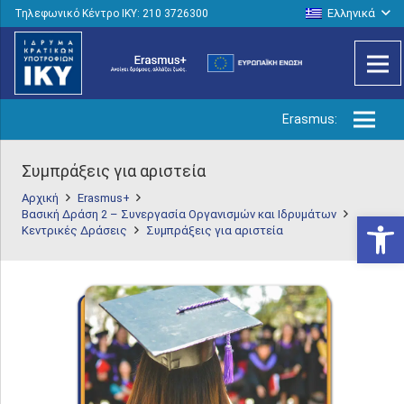
Ελληνικά
Τηλεφωνικό Κέντρο IKY: 210 3726300
Erasmus:
Συμπράξεις για αριστεία
Αρχική
Erasmus+
Βασική Δράση 2 – Συνεργασία Οργανισμών και Ιδρυμάτων
Ανοίξτε
Κεντρικές Δράσεις
Συμπράξεις για αριστεία