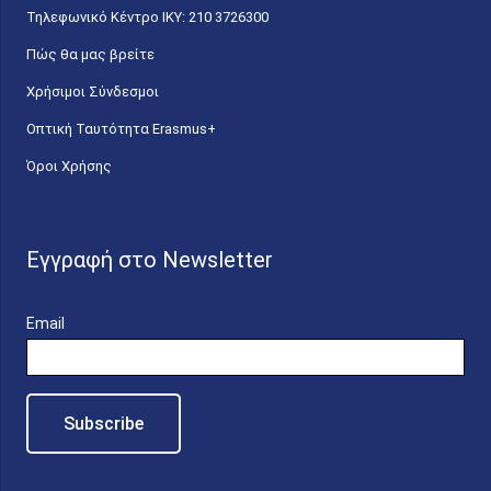
Τηλεφωνικό Κέντρο IKY: 210 3726300
Πώς θα μας βρείτε
Χρήσιμοι Σύνδεσμοι
Οπτική Ταυτότητα Erasmus+
Όροι Χρήσης
Εγγραφή στο Newsletter
Email