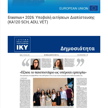
Erasmus+ 2026: Υποβολή αιτήσεων Διαπίστευσης
(ΚΑ120 SCH, ADU, VET)