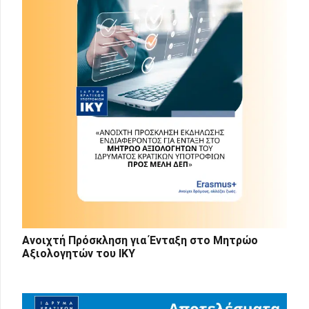
Ανοιχτή Πρόσκληση για Ένταξη στο Μητρώο
Αξιολογητών του ΙΚΥ