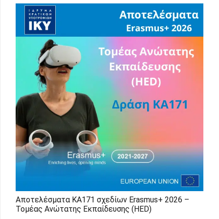
Αποτελέσματα KA171 σχεδίων Erasmus+ 2026 –
Τομέας Ανώτατης Εκπαίδευσης (HED)