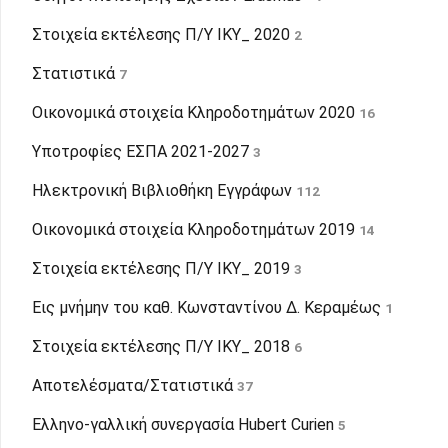
Στοιχεία εκτέλεσης Π/Υ ΙΚΥ_ 2020
2
Στατιστικά
7
Οικονομικά στοιχεία Κληροδοτημάτων 2020
16
Υποτροφίες ΕΣΠΑ 2021-2027
3
Ηλεκτρονική Βιβλιοθήκη Εγγράφων
112
Οικονομικά στοιχεία Κληροδοτημάτων 2019
14
Στοιχεία εκτέλεσης Π/Υ ΙΚΥ_ 2019
3
Εις μνήμην του καθ. Κωνσταντίνου Δ. Κεραμέως
1
Στοιχεία εκτέλεσης Π/Υ ΙΚΥ_ 2018
6
Αποτελέσματα/Στατιστικά
37
Ελληνο-γαλλική συνεργασία Hubert Curien
5