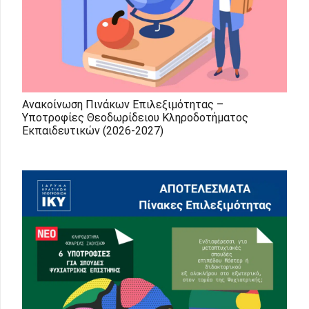
Ανακοίνωση Πινάκων Επιλεξιμότητας –
Υποτροφίες Θεοδωρίδειου Κληροδοτήματος
Εκπαιδευτικών (2026-2027)