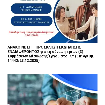
ΑΝΑΚΟΙΝΩΣΗ – ΠΡΟΣΚΛΗΣΗ ΕΚΔΗΛΩΣΗΣ
ΕΝΔΙΑΦΕΡΟΝΤΟΣ για τη σύναψη τριών (3)
Συμβάσεων Μίσθωσης Έργου στο ΙΚΥ (υπ’ αριθμ.
14442/23.12.2025)