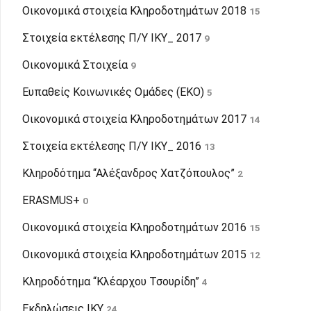
Οικονομικά στοιχεία Κληροδοτημάτων 2018
15
Στοιχεία εκτέλεσης Π/Υ ΙΚΥ_ 2017
9
Οικονομικά Στοιχεία
9
Ευπαθείς Κοινωνικές Ομάδες (ΕΚΟ)
5
Οικονομικά στοιχεία Κληροδοτημάτων 2017
14
Στοιχεία εκτέλεσης Π/Υ ΙΚΥ_ 2016
13
Κληροδότημα “Αλέξανδρος Χατζόπουλος”
2
ERASMUS+
0
Οικονομικά στοιχεία Κληροδοτημάτων 2016
15
Οικονομικά στοιχεία Κληροδοτημάτων 2015
12
Κληροδότημα “Κλέαρχου Τσουρίδη”
4
Εκδηλώσεις IKY
24