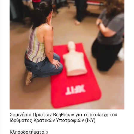
Σεμινάριο Πρώτων Βοηθειών για τα στελέχη του
Ιδρύματος Κρατικών Υποτροφιών (ΙΚΥ)
Κληροδοτήματα
0