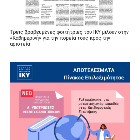
Τρεις βραβευμένες φοιτήτριες του ΙΚΥ μιλούν στην
«Καθημερινή» για την πορεία τους προς την
αριστεία