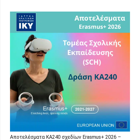
Αποτελέσματα KA240 σχεδίων Erasmus+ 2026 –