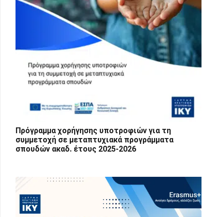
Πρόγραμμα χορήγησης υποτροφιών για τη
συμμετοχή σε μεταπτυχιακά προγράμματα
σπουδών ακαδ. έτους 2025-2026