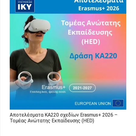
Αποτελέσματα KA220 σχεδίων Erasmus+ 2026 –
Τομέας Ανώτατης Εκπαίδευσης (HED)