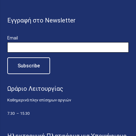
Εγγραφή στο Newsletter
Email
Ωράριο Λειτουργίας
Καθημερινά πλην επίσημων αργιών
7.30 – 15.30