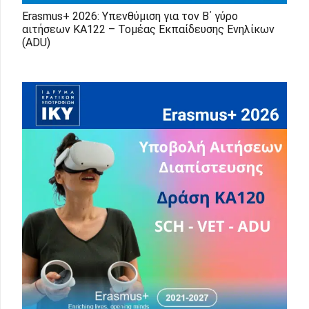
Erasmus+ 2026: Υπενθύμιση για τον Β΄ γύρο
αιτήσεων ΚΑ122 – Τομέας Εκπαίδευσης Ενηλίκων
(ADU)