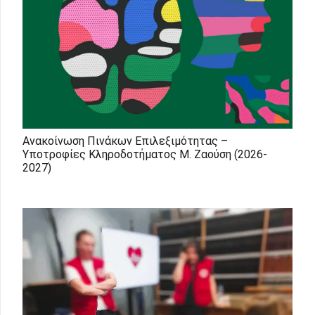
Ανακοίνωση Πινάκων Επιλεξιμότητας –
Υποτροφίες Κληροδοτήματος Μ. Ζαούση (2026-
2027)