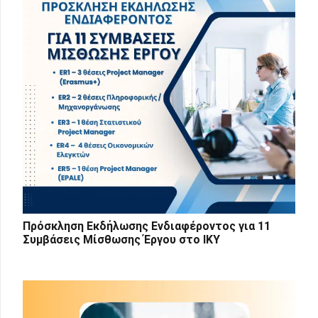
Πρόσκληση Εκδήλωσης Ενδιαφέροντος για 11
Συμβάσεις Μίσθωσης Έργου στο ΙΚΥ