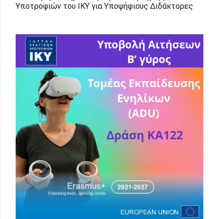
Υποτροφιών του ΙΚΥ για Υποψήφιους Διδάκτορες