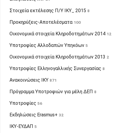
Στοιχεία εκτέλεσης Π/Υ ΙΚΥ_ 2015
8
Προκηρύξεις-Αποτελέσματα
100
Οικονομικά στοιχεία Κληροδοτημάτων 2014
12
Υποτροφίες Αλλοδαπών Υπηκόων
5
Οικονομικά στοιχεία Κληροδοτημάτων 2013
2
Υποτροφίες Ελληνογαλλικής Συνεργασίας
8
Ανακοινώσεις ΙΚΥ
871
Πρόγραμμα Υποτροφιών για μέλη ΔΕΠ
8
Υποτροφίες
56
Εκδηλώσεις Erasmus+
32
IKY-ΕΥΔΑΠ
5