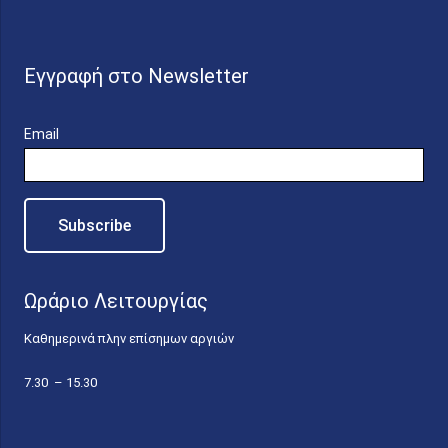
Εγγραφή στο Newsletter
Email
Ωράριο Λειτουργίας
Καθημερινά πλην επίσημων αργιών
7.30 – 15.30