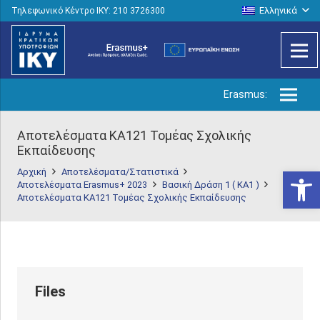
Ελληνικά
Τηλεφωνικό Κέντρο IKY: 210 3726300
Erasmus:
Αποτελέσματα ΚΑ121 Τομέας Σχολικής
Εκπαίδευσης
Ανοίξτε
Αρχική
Αποτελέσματα/Στατιστικά
Αποτελέσματα Erasmus+ 2023
Βασική Δράση 1 ( KA1 )
Αποτελέσματα ΚΑ121 Τομέας Σχολικής Εκπαίδευσης