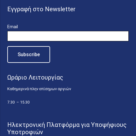
Εγγραφή στο Newsletter
Email
Ωράριο Λειτουργίας
Καθημερινά πλην επίσημων αργιών
7.30 – 15.30
Ηλεκτρονική Πλατφόρμα για Υποψήφιους
Υποτροφιών