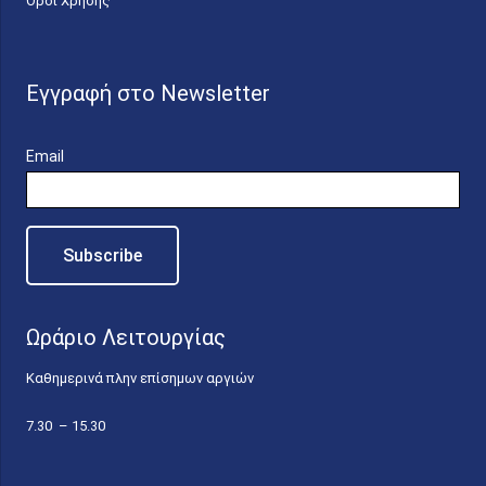
Όροι Χρήσης
Εγγραφή στο Newsletter
Email
Ωράριο Λειτουργίας
Καθημερινά πλην επίσημων αργιών
7.30 – 15.30