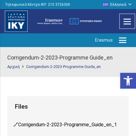
Ελληνικά
Τηλεφωνικό Κέντρο IKY: 210 3726300
Erasmus:
Corrigendum-2-2023-Programme Guide_en
Αρχική
Corrigendum-2-2023-Programme Guide_en
Ανοίξτε
Corrigendum-2-2023-Programme_Guide_en_1