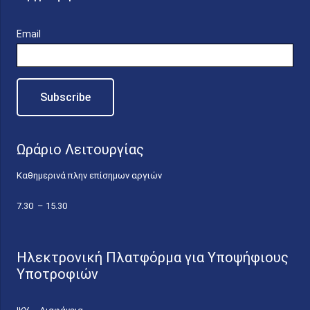
Email
Ωράριο Λειτουργίας
Καθημερινά πλην επίσημων αργιών
7.30 – 15.30
Ηλεκτρονική Πλατφόρμα για Υποψήφιους
Υποτροφιών