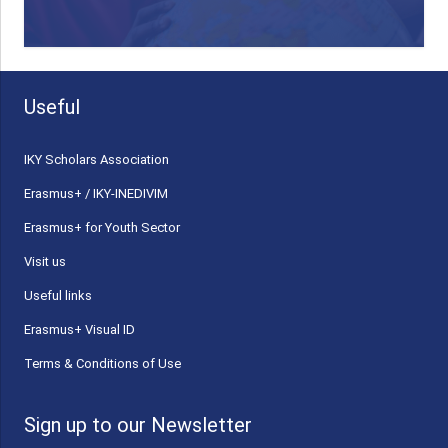
Useful
ΙΚΥ Scholars Association
Erasmus+ / IKY-INEDIVIM
Erasmus+ for Youth Sector
Visit us
Useful links
Erasmus+ Visual ID
Terms & Conditions of Use
Sign up to our Newsletter