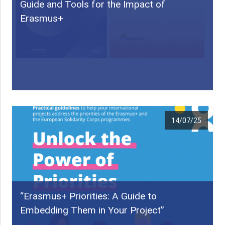
Guide and Tools for the Impact of
Erasmus+
14/07/25
“Erasmus+ Priorities: A Guide to
Embedding Them in Your Project”