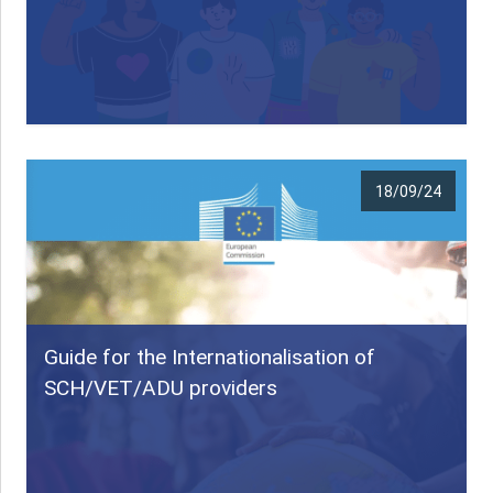
18/09/24
Guide for the Internationalisation of
SCH/VET/ADU providers