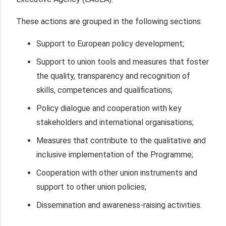
These actions are grouped in the following sections:
Support to European policy development;
Support to union tools and measures that foster
the quality, transparency and recognition of
skills, competences and qualifications;
Policy dialogue and cooperation with key
stakeholders and international organisations;
Measures that contribute to the qualitative and
inclusive implementation of the Programme;
Cooperation with other union instruments and
support to other union policies;
Dissemination and awareness-raising activities.