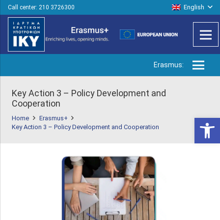
English
Call center: 210 3726300
Erasmus:
Key Action 3 – Policy Development and
Cooperation
Open 
Home
Erasmus+
Key Action 3 – Policy Development and Cooperation