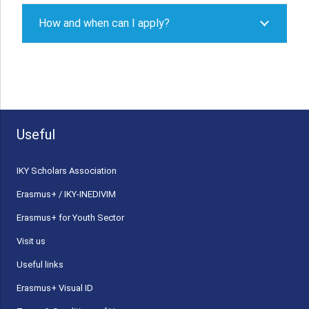
How and when can I apply?
Useful
ΙΚΥ Scholars Association
Erasmus+ / IKY-INEDIVIM
Erasmus+ for Youth Sector
Visit us
Useful links
Erasmus+ Visual ID