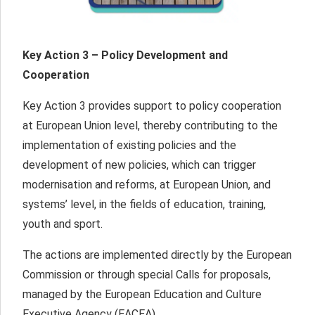
Key Action 3 – Policy Development and
Cooperation
Key Action 3 provides support to policy cooperation
at European Union level, thereby contributing to the
implementation of existing policies and the
development of new policies, which can trigger
modernisation and reforms, at European Union, and
systems’ level, in the fields of education, training,
youth and sport.
The actions are implemented directly by the European
Commission or through special Calls for proposals,
managed by the European Education and Culture
Executive Agency (EACEA).