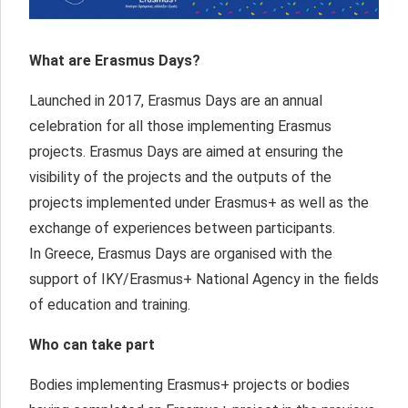
What are Erasmus Days?
Launched in 2017, Erasmus Days are an annual
celebration for all those implementing Erasmus
projects. Erasmus Days are aimed at ensuring the
visibility of the projects and the outputs of the
projects implemented under Erasmus+ as well as the
exchange of experiences between participants.
In Greece, Erasmus Days are organised with the
support of IKY/Erasmus+ National Agency in the fields
of education and training.
Who can take part
Bodies implementing Erasmus+ projects or bodies