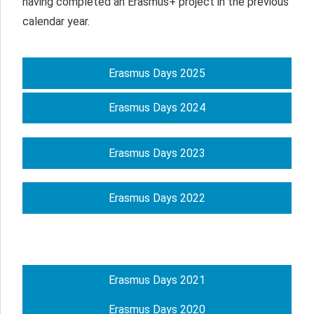
having completed an Erasmus+ project in the previous
calendar year.
Erasmus Days 2025
Erasmus Days 2024
Erasmus Days 2023
Erasmus Days 2022
Erasmus Days 2021
Erasmus Days 2020