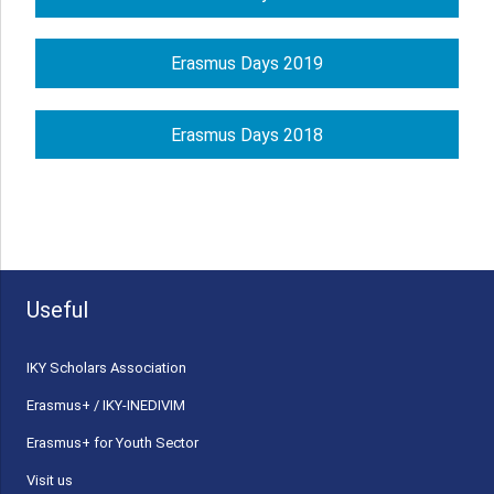
Erasmus Days 2019
Erasmus Days 2018
Useful
ΙΚΥ Scholars Association
Erasmus+ / IKY-INEDIVIM
Erasmus+ for Youth Sector
Visit us