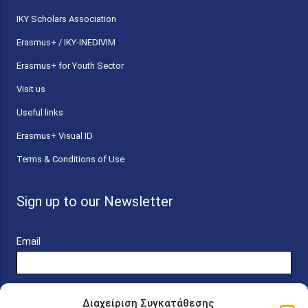
ΙΚΥ Scholars Association
Erasmus+ / IKY-INEDIVIM
Erasmus+ for Youth Sector
Visit us
Useful links
Erasmus+ Visual ID
Terms & Conditions of Use
Sign up to our Newsletter
Email
Διαχείριση Συγκατάθεσης