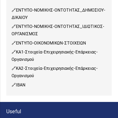
ΕΝΤΥΠΟ-ΝΟΜΙΚΗΣ-ΟΝΤΟΤΗΤΑΣ_ΔΗΜΟΣΙΟΥ-
ΔΙΚΑΙΟΥ
ΕΝΤΥΠΟ-ΝΟΜΙΚΗΣ-ΟΝΤΟΤΗΤΑΣ_ΙΔΙΩΤΙΚΟΣ-
ΟΡΓΑΝΙΣΜΟΣ
ΕΝΤΥΠΟ-ΟΙΚΟΝΟΜΙΚΩΝ-ΣΤΟΙΧΕΙΩΝ
ΚΑ1-Στοιχεία-Επιχειρησιακής-Επάρκειας-
Οργανισμού
ΚΑ2-Στοιχεία-Επιχειρησιακής-Επάρκειας-
Οργανισμού
IBAN
Useful