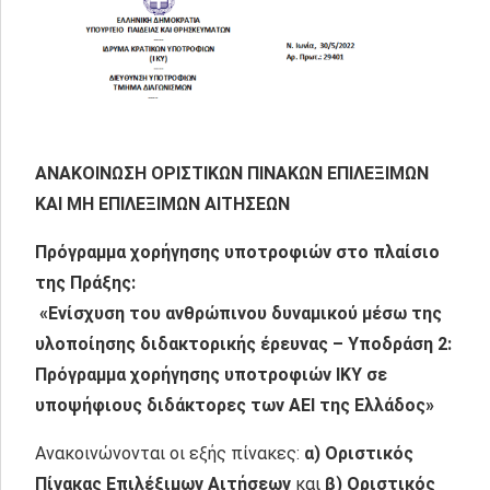
ΑΝΑΚΟΙΝΩΣΗ ΟΡΙΣΤΙΚΩΝ ΠΙΝΑΚΩΝ ΕΠΙΛΕΞΙΜΩΝ
ΚΑΙ ΜΗ ΕΠΙΛΕΞΙΜΩΝ ΑΙΤΗΣΕΩΝ
Πρόγραμμα χορήγησης υποτροφιών στο πλαίσιο
της Πράξης:
«Ενίσχυση του ανθρώπινου δυναμικού μέσω της
υλοποίησης διδακτορικής έρευνας – Υποδράση 2:
Πρόγραμμα χορήγησης υποτροφιών ΙΚΥ σε
υποψήφιους διδάκτορες των ΑΕΙ της Ελλάδος»
Ανακοινώνονται οι εξής πίνακες:
α) Οριστικός
Πίνακας Επιλέξιμων Αιτήσεων
και
β) Οριστικός