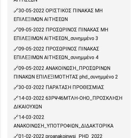
30-05-2022 ΟΡΙΣΤΙΚΟΣ ΠΙΝΑΚΑΣ ΜΗ
ΕΠΙΛΕΞΙΜΩΝ ΑΙΤΗΣΕΩΝ
09-05-2022 ΠΡΟΣΩΡΙΝΟΣ ΠΙΝΑΚΑΣ ΜΗ
ΕΠΙΛΕΞΙΜΩΝ ΑΙΤΗΣΕΩΝ_συνημμένο 3
09-05-2022 ΠΡΟΣΩΡΙΝΟΣ ΠΙΝΑΚΑΣ
ΕΠΙΛΕΞΙΜΩΝ ΑΙΤΗΣΕΩΝ_συνημμένο 4
09-05-2022 ΑΝΑΚΟΙΝΩΣΗ_ΠΡΟΣΩΡΙΝΩΝ
ΠΙΝΑΚΩΝ ΕΠΙΛΕΞΙΜΟΤΗΤΑΣ phd_συνημμένο 2
30-03-2022 ΠΑΡΑΤΑΣΗ ΠΡΟΘΕΣΜΙΑΣ
14-03-2022 63ΡΨ46ΜΤΛΗ-ΟΗΟ_ΠΡΟΣΚΛΗΣΗ
ΔΙΚΑΙΟΥΧΩΝ
14-03-2022
ΑΝΑΚΟΙΝΩΣΗ_ΥΠΟΤΡΟΦΙΩΝ_ΔΙΔΑΚΤΟΡΙΚΑ
01-02-2022 proanakoinwsi_PHD_2022