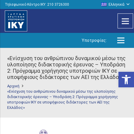
Ελληνικά
Τηλεφωνικό Κέντρο IKY: 210 3726300
Υποτροφίες:
«Ενίσχυση του ανθρώπινου δυναμικού μέσω της
υλοποίησης διδακτορικής έρευνας – Υποδράση
2: Πρόγραμμα χορήγησης υποτροφιών ΙΚΥ σε
Ανοίξτε
υποψήφιους διδάκτορες των ΑΕΙ της Ελλάδος»
Αρχική
«Ενίσχυση του ανθρώπινου δυναμικού μέσω της υλοποίησης
διδακτορικής έρευνας – Υποδράση 2: Πρόγραμμα χορήγησης
υποτροφιών ΙΚΥ σε υποψήφιους διδάκτορες των ΑΕΙ της
Ελλάδος»