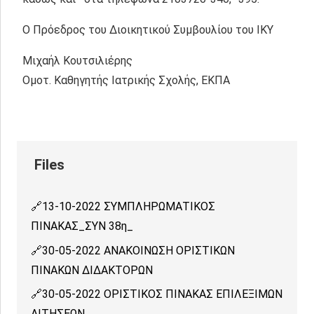
Ο Πρόεδρος του Διοικητικού Συμβουλίου του ΙΚΥ
Μιχαήλ Κουτσιλιέρης
Ομοτ. Καθηγητής Ιατρικής Σχολής, ΕΚΠΑ
13-10-2022 ΣΥΜΠΛΗΡΩΜΑΤΙΚΟΣ
ΠΙΝΑΚAΣ_ΣΥΝ 38η_
30-05-2022 ΑΝΑΚΟΙΝΩΣΗ ΟΡΙΣΤΙΚΩΝ
ΠΙΝΑΚΩΝ ΔΙΔΑΚΤΟΡΩΝ
30-05-2022 ΟΡΙΣΤΙΚΟΣ ΠΙΝΑΚΑΣ ΕΠΙΛΕΞΙΜΩΝ
ΑΙΤΗΣΕΩΝ