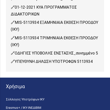
01-12-2021 ΚΥΑ ΠΡΟΓΡΑΜΜΑΤΟΣ
ΔΙΔΑΚΤΟΡΙΚΩΝ
MIS-5113934 ΕΞΑΜΗΝΙΑΙΑ ΕΚΘΕΣΗ ΠΡΟΟΔΟΥ
(ΙΚΥ)
MIS-5113934 ΤΡΙΜΗΝΙΑΙΑ ΕΚΘΕΣΗ ΠΡΟΟΔΟΥ
(ΙΚΥ)
ΟΔΗΓΙΕΣ ΥΠΟΒΟΛΗΣ ΕΝΣΤΑΣΗΣ_συνημμένο 5
ΥΠΕΥΘΥΝΗ ΔΗΛΩΣΗ ΥΠΟΤΡΟΦΩΝ 5113934
Χρήσιμα
Σύλλογος Υποτρόφων ΙΚΥ
Erasmus+ / ΙΚΥ-ΙΝΕΔΙΒΙΜ