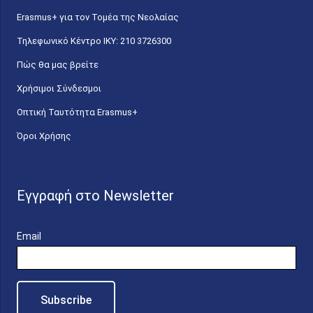
Erasmus+ για τον Τομέα της Νεολαίας
Τηλεφωνικό Κέντρο IKY: 210 3726300
Πώς θα μας βρείτε
Χρήσιμοι Σύνδεσμοι
Οπτική Ταυτότητα Erasmus+
Όροι Χρήσης
Εγγραφή στο Newsletter
Email