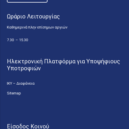
Ωράριο Λειτουργίας
Καθημερινά πλην επίσημων αργιών
7.30 – 15.30
Ηλεκτρονική Πλατφόρμα για Υποψήφιους
Υποτροφιών
ΙΚΥ – Διαφάνεια
Sitemap
Είσοδος Κοινού