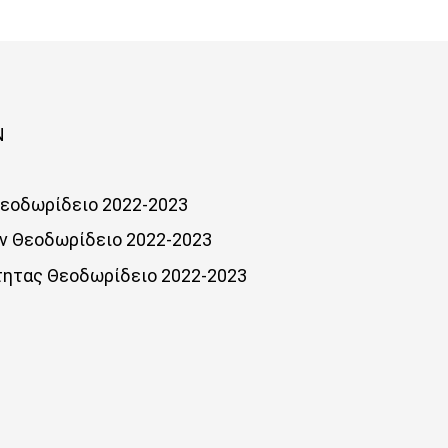
Ν
Θεοδωρίδειο 2022-2023
ων Θεοδωρίδειο 2022-2023
τητας Θεοδωρίδειο 2022-2023