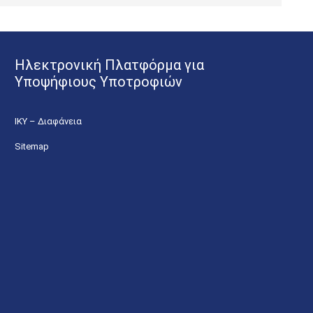
Ηλεκτρονική Πλατφόρμα για
Υποψήφιους Υποτροφιών
ΙΚΥ – Διαφάνεια
Sitemap