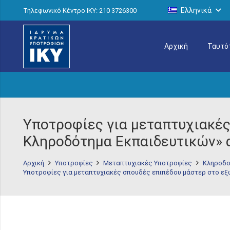
Ελληνικά
Τηλεφωνικό Κέντρο IKY: 210 3726300
Αρχική
Ταυτό
Υποτροφίες για μεταπτυχιακές
Κληροδότημα Εκπαιδευτικών» α
Αρχική
Υποτροφίες
Μεταπτυχιακές Υποτροφίες
Κληροδο
Υποτροφίες για μεταπτυχιακές σπουδές επιπέδου μάστερ στο εξ