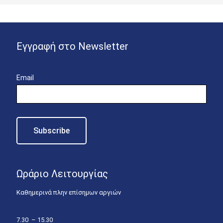
Εγγραφή στο Newsletter
Email
Ωράριο Λειτουργίας
Καθημερινά πλην επίσημων αργιών
7.30 – 15.30