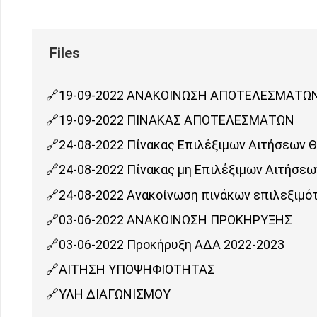
19-09-2022 ΑΝΑΚΟΙΝΩΣΗ ΑΠΟΤΕΛΕΣΜΑΤΩ
19-09-2022 ΠΙΝΑΚΑΣ ΑΠΟΤΕΛΕΣΜΑΤΩΝ
24-08-2022 Πίνακας Επιλέξιμων Αιτήσεων 
24-08-2022 Πίνακας μη Επιλέξιμων Αιτήσε
24-08-2022 Ανακοίνωση πινάκων επιλεξιμό
03-06-2022 ΑΝΑΚΟΙΝΩΣΗ ΠΡΟΚΗΡΥΞΗΣ
03-06-2022 Προκήρυξη ΑΔΑ 2022-2023
ΑΙΤΗΣΗ ΥΠΟΨΗΦΙΟΤΗΤΑΣ
ΥΛΗ ΔΙΑΓΩΝΙΣΜΟΥ