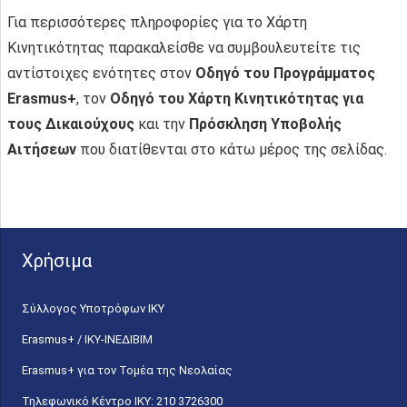
Για περισσότερες πληροφορίες για το Χάρτη
Κινητικότητας παρακαλείσθε να συμβουλευτείτε τις
αντίστοιχες ενότητες στον
Οδηγό του Προγράμματος
Erasmus+
, τον
Οδηγό του Χάρτη Κινητικότητας για
τους Δικαιούχους
και την
Πρόσκληση Υποβολής
Αιτήσεων
που διατίθενται στο κάτω μέρος της σελίδας.
Χρήσιμα
Σύλλογος Υποτρόφων ΙΚΥ
Erasmus+ / ΙΚΥ-ΙΝΕΔΙΒΙΜ
Erasmus+ για τον Τομέα της Νεολαίας
Τηλεφωνικό Κέντρο IKY: 210 3726300