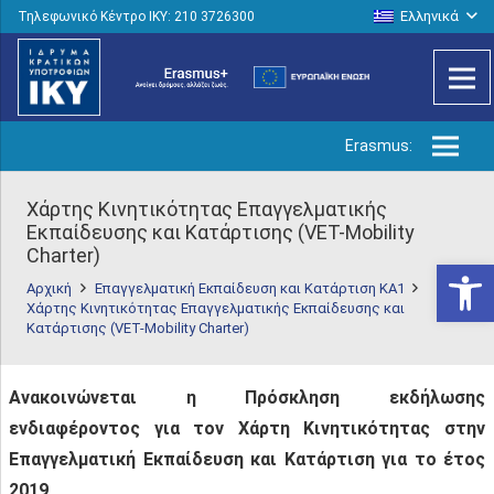
Ελληνικά
Τηλεφωνικό Κέντρο IKY: 210 3726300
Erasmus:
Χάρτης Κινητικότητας Επαγγελματικής
Εκπαίδευσης και Κατάρτισης (VET-Mobility
Charter)
Ανοίξτε
Αρχική
Επαγγελματική Εκπαίδευση και Κατάρτιση KA1
Χάρτης Κινητικότητας Επαγγελματικής Εκπαίδευσης και
Κατάρτισης (VET-Mobility Charter)
Ανακοινώνεται η Πρόσκληση εκδήλωσης
ενδιαφέροντος για τον Χάρτη Κινητικότητας στην
Επαγγελματική Εκπαίδευση και Κατάρτιση για το έτος
2019