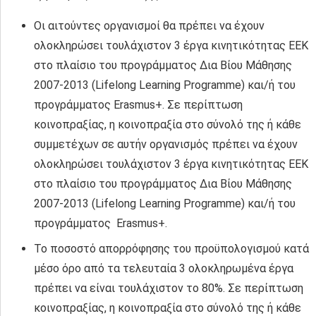
Oι αιτούντες οργανισμοί θα πρέπει να έχουν
ολοκληρώσει τουλάχιστον 3 έργα κινητικότητας ΕΕΚ
στο πλαίσιο του προγράμματος Δια Βίου Μάθησης
2007-2013 (Lifelong Learning Programme) και/ή του
προγράμματος Erasmus+. Σε περίπτωση
κοινοπραξίας, η κοινοπραξία στο σύνολό της ή κάθε
συμμετέχων σε αυτήν οργανισμός πρέπει να έχουν
ολοκληρώσει τουλάχιστον 3 έργα κινητικότητας ΕΕΚ
στο πλαίσιο του προγράμματος Δια Βίου Μάθησης
2007-2013 (Lifelong Learning Programme) και/ή του
προγράμματος Erasmus+.
Το ποσοστό απορρόφησης του προϋπολογισμού κατά
μέσο όρο από τα τελευταία 3 ολοκληρωμένα έργα
πρέπει να είναι τουλάχιστον το 80%. Σε περίπτωση
κοινοπραξίας, η κοινοπραξία στο σύνολό της ή κάθε