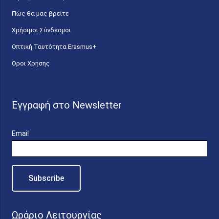
Πώς θα μας βρείτε
Χρήσιμοι Σύνδεσμοι
Οπτική Ταυτότητα Erasmus+
Όροι Χρήσης
Εγγραφή στο Newsletter
Email
Ωράριο Λειτουργίας