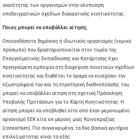
ικανότητας των οργανισμών στην υλοποίηση
υποδειγματικών σχεδίων διακρατικής κινητικότητας.
Ποιος μπορεί να υποβάλλει αίτηση;
Οποιοσδήποτε δημόσιος ή ιδιωτικός οργανισμός (νομικό
πρόσωπο) που δραστηριοποιείται στον τομέα της
Επαγγελματικής Εκπαίδευσης και Κατάρτισης έχει
προηγούμενη εμπειρία στη διαχείριση ποιοτικών σχεδίων
κινητικότητας και διαθέτει το όραμα να ενισχύσει την
εξωστρέφειά του και τη στρατηγική διεθνοποίησής του,
μπορεί να υποβάλλει αίτηση στη σχετική Πρόσκληση
Υποβολής Προτάσεων για το Χάρτη Κινητικότητας. Η
αίτηση μπορεί να υποβληθεί είτε από έναν μεμονωμένο
οργανισμό ΕΕΚ είτε εκ μέρους μιας Κοινοπραξίας
(consortium). Πιο συγκεκριμένα, τα δύο βασικά κριτήρια
επιλεξιμότητας είναι τα εξής: