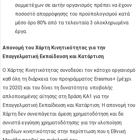
συμμετέχων σε αυτήν οργανισμός πρέπει να έχουν
ποσοστό απορρόφησης του προϋπολογισμού κατά
μέσο όρο 80% από τα τελευταία 3 ολοκληρωμένα
έργα.
Απονομή του Χάρτη Κινητικότητας για την
Επαγγελματική Εκπαίδευση και Κατάρτιση
Ο Χάρτης Κινητικότητας συνοδεύει τον κάτοχο οργανισμό
καθ όλη τη διάρκεια του προγράμματος Erasmus+ (μέχρι
το 2020) και του δίνει τη δυνατότητα υποβολής
απλοποιημένης αίτησης στη δράση ΚΑ1 για την
Επαγγελματική Εκπαίδευση και Κατάρτιση. Η απονομή του
Χάρτη δεν συνεπάγεται άμεση χρηματοδότηση και δε
συνιστά εγγύηση χρηματοδότησης για την υλοποίηση
σχεδίων κινητικότητας στην περίπτωση που η Εθνική