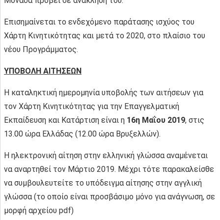
Μονάδα προβεί σε ανάκλησή του.
Επισημαίνεται το ενδεχόμενο παράτασης ισχύος του
Χάρτη Κινητικότητας και μετά το 2020, στο πλαίσιο του
νέου Προγράμματος.
ΥΠΟΒΟΛΗ ΑΙΤΗΣΕΩΝ
Η καταληκτική ημερομηνία υποβολής των αιτήσεων για
τον Χάρτη Κινητικότητας για την Επαγγελματική
Εκπαίδευση και Κατάρτιση είναι η
16η Μαΐου 2019
, στις
13.00 ώρα Ελλάδας (12.00 ώρα Βρυξελλών).
Η ηλεκτρονική αίτηση στην ελληνική γλώσσα αναμένεται
να αναρτηθεί τον Μάρτιο 2019. Μέχρι τότε παρακαλείσθε
να συμβουλευτείτε το υπόδειγμα αίτησης στην αγγλική
γλώσσα (το οποίο είναι προσβάσιμο μόνο για ανάγνωση, σε
μορφή αρχείου pdf)