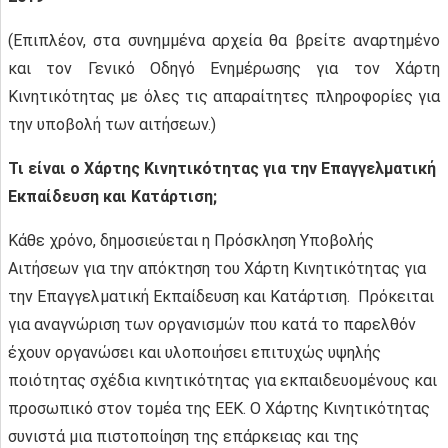
(Επιπλέον, στα συνημμένα αρχεία θα βρείτε αναρτημένο
και τον Γενικό Οδηγό Ενημέρωσης για τον Χάρτη
Κινητικότητας με όλες τις απαραίτητες πληροφορίες για
την υποβολή των αιτήσεων.)
Τι είναι ο Χάρτης Κινητικότητας για την Επαγγελματική
Εκπαίδευση και Κατάρτιση;
Κάθε χρόνο, δημοσιεύεται η Πρόσκληση Υποβολής
Αιτήσεων για την απόκτηση του Χάρτη Κινητικότητας για
την Επαγγελματική Εκπαίδευση και Κατάρτιση. Πρόκειται
για αναγνώριση των οργανισμών που κατά το παρελθόν
έχουν οργανώσει και υλοποιήσει επιτυχώς υψηλής
ποιότητας σχέδια κινητικότητας για εκπαιδευομένους και
προσωπικό στον τομέα της ΕΕΚ. O Χάρτης Κινητικότητας
συνιστά μια πιστοποίηση της επάρκειας και της